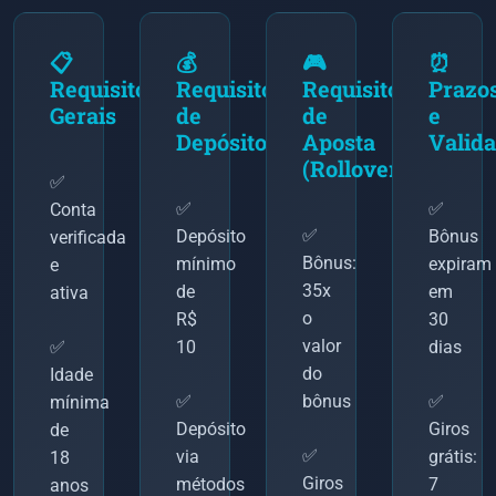
📋
💰
🎮
⏰
Requisitos
Requisitos
Requisitos
Prazo
Gerais
de
de
e
Depósito
Aposta
Valid
(Rollover)
✅
✅
✅
Conta
✅
Depósito
Bônus
verificada
Bônus:
mínimo
expiram
e
35x
de
em
ativa
o
R$
30
valor
✅
10
dias
do
Idade
✅
bônus
✅
mínima
Depósito
Giros
de
✅
via
grátis:
18
Giros
métodos
7
anos