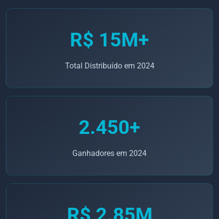
R$ 15M+
Total Distribuído em 2024
2.450+
Ganhadores em 2024
R$ 2.85M