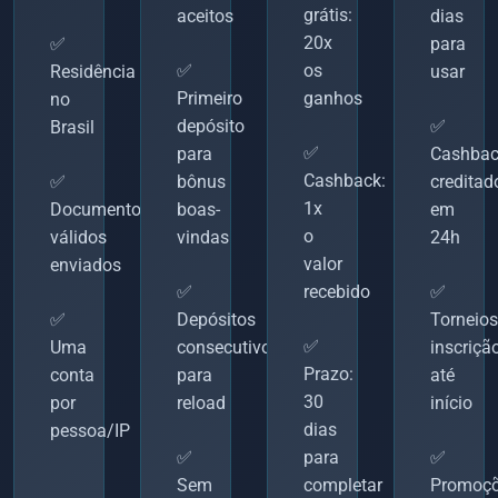
grátis:
aceitos
dias
20x
✅
para
✅
os
Residência
usar
Primeiro
ganhos
no
depósito
✅
Brasil
✅
para
Cashbac
Cashback:
✅
bônus
creditad
1x
Documentos
boas-
em
o
válidos
vindas
24h
valor
enviados
✅
recebido
✅
✅
Depósitos
Torneios
✅
Uma
consecutivos
inscriçã
Prazo:
conta
para
até
30
por
reload
início
dias
pessoa/IP
✅
para
✅
Sem
completar
Promoç