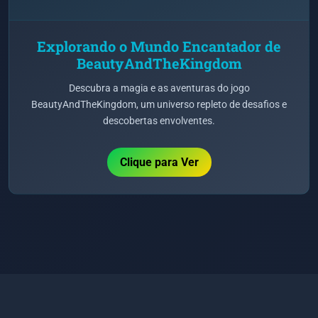
Explorando o Mundo Encantador de
BeautyAndTheKingdom
Descubra a magia e as aventuras do jogo
BeautyAndTheKingdom, um universo repleto de desafios e
descobertas envolventes.
Clique para Ver