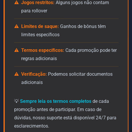
Jogos restritos:
Alguns jogos não contam
para rollover
Limites de saque:
Ganhos de bônus têm
limites específicos
Termos específicos:
Cada promoção pode ter
regras adicionais
Verificação:
Podemos solicitar documentos
adicionais
💡
Sempre leia os termos completos
de cada
promoção antes de participar. Em caso de
dúvidas, nosso suporte está disponível 24/7 para
esclarecimentos.