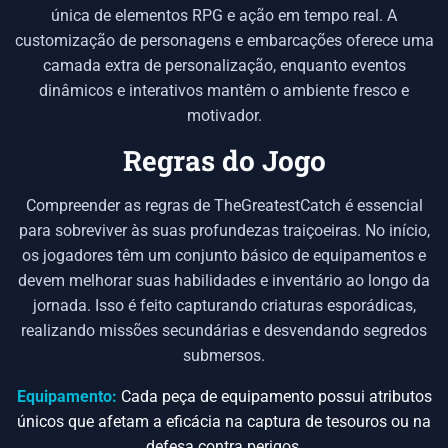
única de elementos RPG e ação em tempo real. A
customização de personagens e embarcações oferece uma
camada extra de personalização, enquanto eventos
dinâmicos e interativos mantêm o ambiente fresco e
motivador.
Regras do Jogo
Compreender as regras de TheGreatestCatch é essencial
para sobreviver às suas profundezas traiçoeiras. No início,
os jogadores têm um conjunto básico de equipamentos e
devem melhorar suas habilidades e inventário ao longo da
jornada. Isso é feito capturando criaturas esporádicas,
realizando missões secundárias e desvendando segredos
submersos.
Equipamento:
Cada peça de equipamento possui atributos
únicos que afetam a eficácia na captura de tesouros ou na
defesa contra perigos.