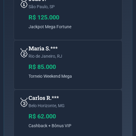
🥇
São Paulo, SP
R$ 125.000
Jackpot Mega Fortune
Maria S.***
🥈
Rio de Janeiro, RJ
R$ 85.000
Torneio Weekend Mega
Carlos R.***
🥉
Belo Horizonte, MG
R$ 62.000
Cashback + Bônus VIP