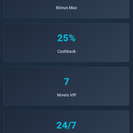
Bônus Max
25%
Cashback
7
Níveis VIP
24/7