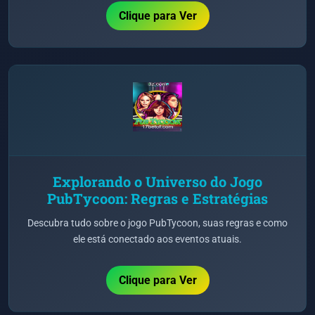
Clique para Ver
Explorando o Universo do Jogo
PubTycoon: Regras e Estratégias
Descubra tudo sobre o jogo PubTycoon, suas regras e como
ele está conectado aos eventos atuais.
Clique para Ver