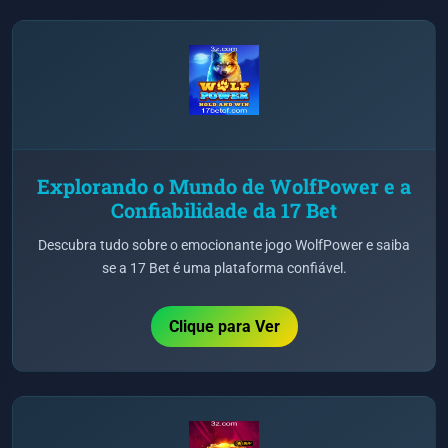
Explorando o Mundo de WolfPower e a
Confiabilidade da 17 Bet
Descubra tudo sobre o emocionante jogo WolfPower e saiba
se a 17 Bet é uma plataforma confiável.
Clique para Ver