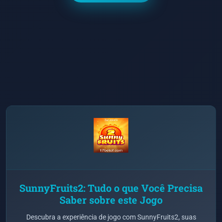
SunnyFruits2: Tudo o que Você Precisa
Saber sobre este Jogo
Descubra a experiência de jogo com SunnyFruits2, suas