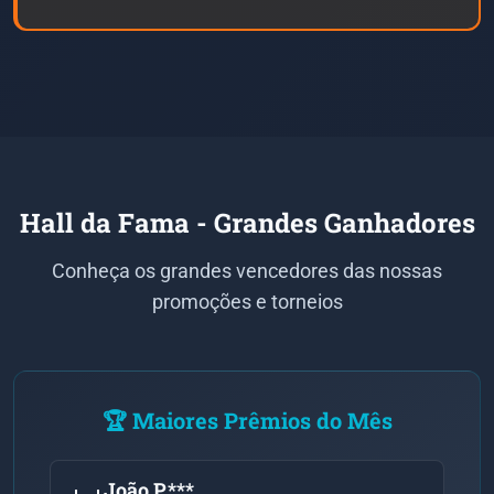
Hall da Fama - Grandes Ganhadores
Conheça os grandes vencedores das nossas
promoções e torneios
🏆 Maiores Prêmios do Mês
João P.***