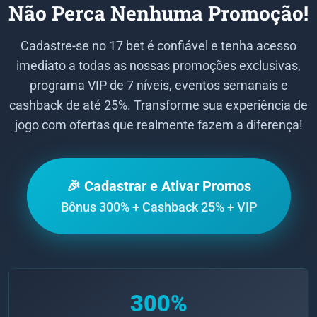
Não Perca Nenhuma Promoção!
Cadastre-se no 17 bet é confiável e tenha acesso
imediato a todas as nossas promoções exclusivas,
programa VIP de 7 níveis, eventos semanais e
cashback de até 25%. Transforme sua experiência de
jogo com ofertas que realmente fazem a diferença!
🎉 Cadastrar e Ativar Promos
Bônus 300% + Cashback 25% + VIP
300%