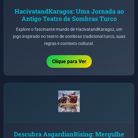
HacivatandKaragoz: Uma Jornada ao
Antigo Teatro de Sombras Turco
Explore o fascinante mundo de HacivatandKaragoz, um
jogo inspirado no teatro de sombras tradicional turco, suas
regras e contexto cultural.
Clique para Ver
Descubra AsgardianRising: Mergulhe