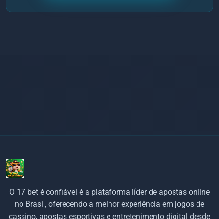
O 17 bet é confiável é a plataforma líder de apostas online
no Brasil, oferecendo a melhor experiência em jogos de
cassino, apostas esportivas e entretenimento digital desde