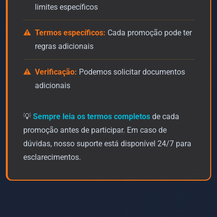
limites específicos
Termos específicos:
Cada promoção pode ter
regras adicionais
Verificação:
Podemos solicitar documentos
adicionais
💡
Sempre leia os termos completos
de cada
promoção antes de participar. Em caso de
dúvidas, nosso suporte está disponível 24/7 para
esclarecimentos.