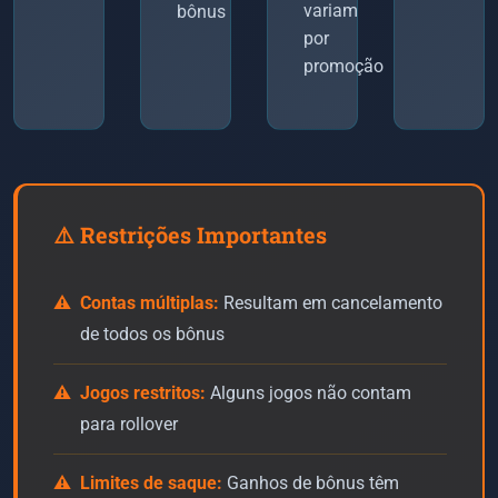
variam
bônus
por
promoção
⚠️ Restrições Importantes
Contas múltiplas:
Resultam em cancelamento
de todos os bônus
Jogos restritos:
Alguns jogos não contam
para rollover
Limites de saque:
Ganhos de bônus têm