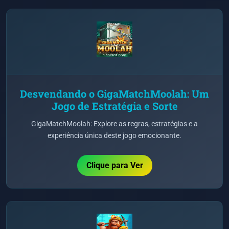
Desvendando o GigaMatchMoolah: Um
Jogo de Estratégia e Sorte
GigaMatchMoolah: Explore as regras, estratégias e a
experiência única deste jogo emocionante.
Clique para Ver