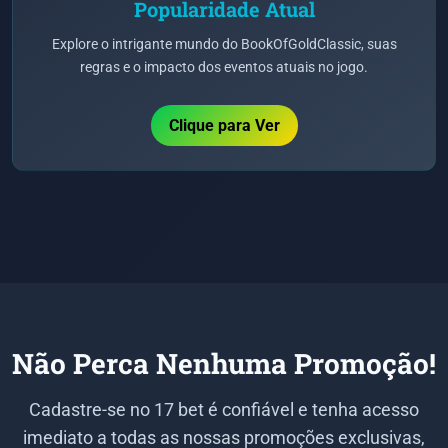
Popularidade Atual
Explore o intrigante mundo do BookOfGoldClassic, suas
regras e o impacto dos eventos atuais no jogo.
Clique para Ver
Não Perca Nenhuma Promoção!
Cadastre-se no 17 bet é confiável e tenha acesso
imediato a todas as nossas promoções exclusivas,