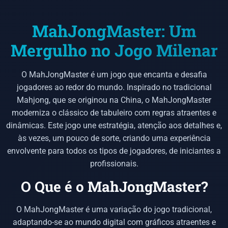
MahJongMaster: Um
Mergulho no Jogo Milenar
O MahJongMaster é um jogo que encanta e desafia
jogadores ao redor do mundo. Inspirado no tradicional
Mahjong, que se originou na China, o MahJongMaster
moderniza o clássico de tabuleiro com regras atraentes e
dinâmicas. Este jogo une estratégia, atenção aos detalhes e,
às vezes, um pouco de sorte, criando uma experiência
envolvente para todos os tipos de jogadores, de iniciantes a
profissionais.
O Que é o MahJongMaster?
O MahJongMaster é uma variação do jogo tradicional,
adaptando-se ao mundo digital com gráficos atraentes e