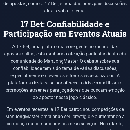
de apostas, como a 17 Bet, é uma das principais discussões
atuais sobre o tema.
17 Bet: Confiabilidade e
Participação em Eventos Atuais
A 17 Bet, uma plataforma emergente no mundo das
apostas online, está ganhando atenção particular dentro da
comunidade do MahJongMaster. O debate sobre sua
confiabilidade tem sido tema de várias discussões,
especialmente em eventos e fóruns especializados. A
plataforma destaca-se por oferecer odds competitivas e
promoções atraentes para jogadores que buscam emoção
ao apostar nesse jogo clássico.
Em eventos recentes, a 17 Bet patrocinou competições de
MahJongMaster, ampliando seu prestígio e aumentando a
confiança da comunidade nos seus serviços. No entanto,