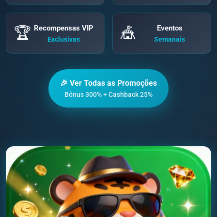
Recompensas VIP
Eventos
🏆
🎪
Exclusivas
Semanais
🎉 Ver Todas as Promoções
Bônus 300% + Cashback 25%