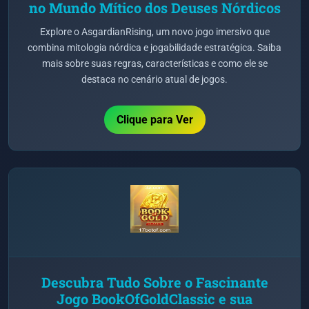
no Mundo Mítico dos Deuses Nórdicos
Explore o AsgardianRising, um novo jogo imersivo que
combina mitologia nórdica e jogabilidade estratégica. Saiba
mais sobre suas regras, características e como ele se
destaca no cenário atual de jogos.
Clique para Ver
Descubra Tudo Sobre o Fascinante
Jogo BookOfGoldClassic e sua