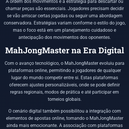
A ordem dos movimentos e a estratégia para descartar ou
chamar peças são essenciais. Jogadores precisam decidir
se vão arriscar certas jogadas ou seguir uma abordagem
conservadora. Estratégias variam conforme o estilo do jogo,
mas o foco está em um planejamento cuidadoso e
antecipação dos movimentos dos oponentes.
MahJongMaster na Era Digital
Com o avanço tecnológico, o MahJongMaster evoluiu para
plataformas online, permitindo a jogadores de qualquer
lugar do mundo competir entre si. Estas plataformas
oferecem ajustes personalizáveis, onde se pode definir
regras regionais, modos de prática e até participar em
torneios globais.
O cenário digital também possibilitou a integração com
elementos de apostas online, tornando o MahJongMaster
ainda mais emocionante. A associação com plataformas