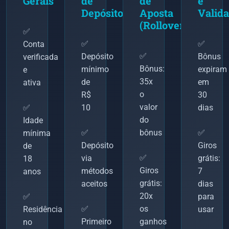
Gerais
de
de
e
Depósito
Aposta
Valid
(Rollover)
✅
✅
✅
Conta
✅
Depósito
Bônus
verificada
Bônus:
mínimo
expiram
e
35x
de
em
ativa
o
R$
30
valor
✅
10
dias
do
Idade
✅
bônus
✅
mínima
Depósito
Giros
de
✅
via
grátis:
18
Giros
métodos
7
anos
grátis:
aceitos
dias
20x
✅
para
✅
os
Residência
usar
Primeiro
ganhos
no