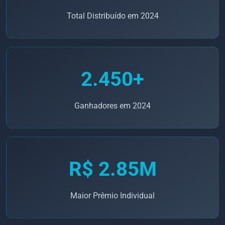
Total Distribuído em 2024
2.450+
Ganhadores em 2024
R$ 2.85M
Maior Prêmio Individual