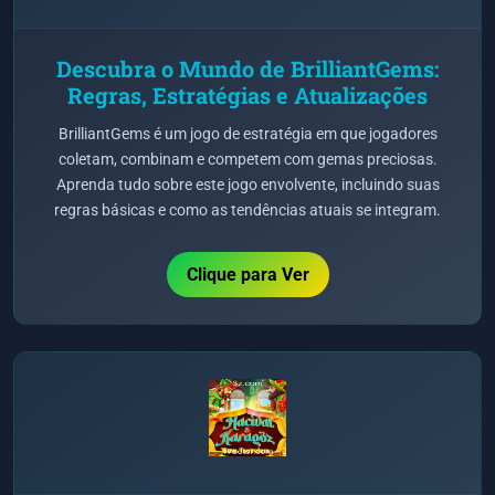
Descubra o Mundo de BrilliantGems:
Regras, Estratégias e Atualizações
BrilliantGems é um jogo de estratégia em que jogadores
coletam, combinam e competem com gemas preciosas.
Aprenda tudo sobre este jogo envolvente, incluindo suas
regras básicas e como as tendências atuais se integram.
Clique para Ver