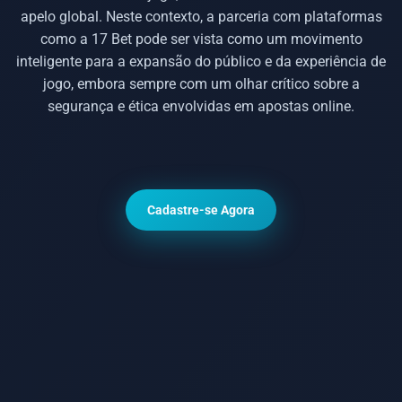
apelo global. Neste contexto, a parceria com plataformas
como a 17 Bet pode ser vista como um movimento
inteligente para a expansão do público e da experiência de
jogo, embora sempre com um olhar crítico sobre a
segurança e ética envolvidas em apostas online.
Cadastre-se Agora