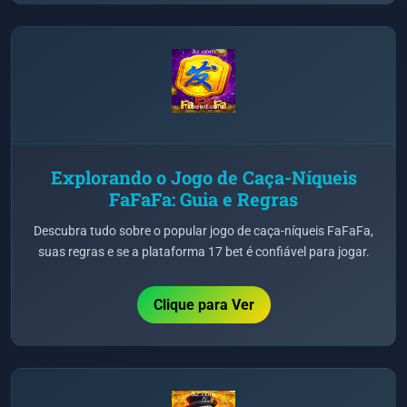
Explorando o Jogo de Caça-Níqueis
FaFaFa: Guia e Regras
Descubra tudo sobre o popular jogo de caça-níqueis FaFaFa,
suas regras e se a plataforma 17 bet é confiável para jogar.
Clique para Ver