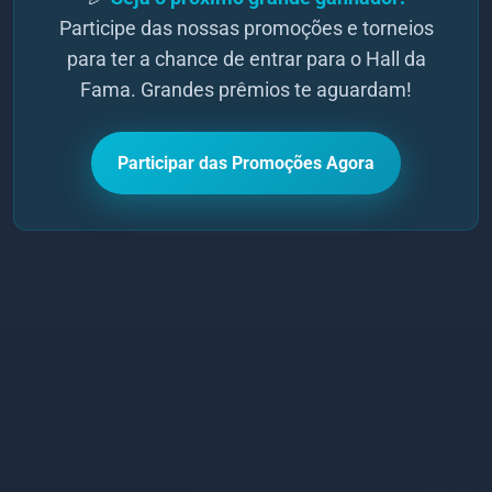
Participe das nossas promoções e torneios
para ter a chance de entrar para o Hall da
Fama. Grandes prêmios te aguardam!
Participar das Promoções Agora