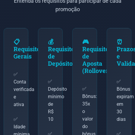
Entenda os requisitos para participar de cada
promoção
📋
💰
🎮
⏰
Requisitos
Requisitos
Requisitos
Prazo
Gerais
de
de
e
Depósito
Aposta
Valid
(Rollover)
✅
✅
✅
Conta
✅
Depósito
Bônus
verificada
Bônus:
mínimo
expiram
e
35x
de
em
ativa
o
R$
30
valor
✅
10
dias
do
Idade
✅
bônus
✅
mínima