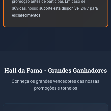
promoção antes de participar. Em caso de
dúvidas, nosso suporte está disponível 24/7 para
esclarecimentos.
Hall da Fama - Grandes Ganhadores
Conheça os grandes vencedores das nossas
promoções e torneios