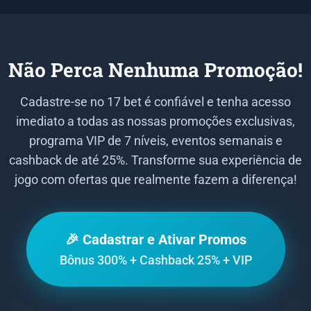
Não Perca Nenhuma Promoção!
Cadastre-se no 17 bet é confiável e tenha acesso
imediato a todas as nossas promoções exclusivas,
programa VIP de 7 níveis, eventos semanais e
cashback de até 25%. Transforme sua experiência de
jogo com ofertas que realmente fazem a diferença!
🎉 Cadastrar e Ativar Promos
Bônus 300% + Cashback 25% + VIP