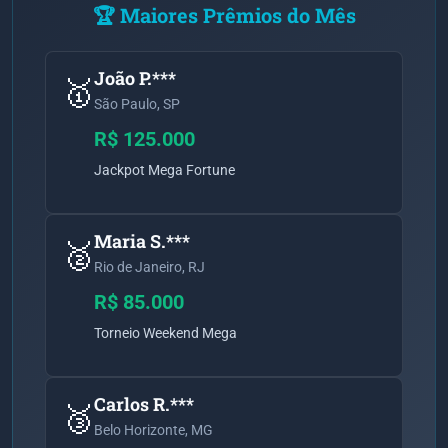
🏆 Maiores Prêmios do Mês
João P.***
🥇
São Paulo, SP
R$ 125.000
Jackpot Mega Fortune
Maria S.***
🥈
Rio de Janeiro, RJ
R$ 85.000
Torneio Weekend Mega
Carlos R.***
🥉
Belo Horizonte, MG