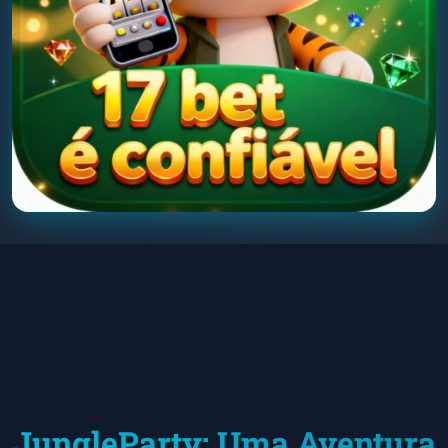
JungleParty: Uma Aventura