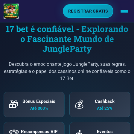
REGISTRAR GRÁTIS
17 bet é confiável - Explorando
o Fascinante Mundo de
JungleParty
Descubra o emocionante jogo JungleParty, suas regras,
estratégias e o papel dos cassinos online confiáveis como o
17 Bet.
Bônus Especiais
Cashback
🎁
💰
Até 300%
Até 25%
Recompensas VIP
Eventos