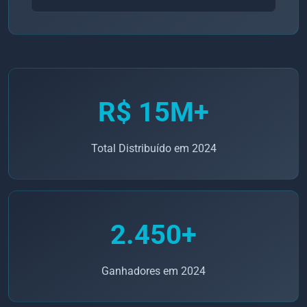
R$ 15M+
Total Distribuído em 2024
2.450+
Ganhadores em 2024