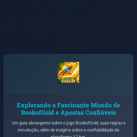
Explorando o Fascinante Mundo de
BookofGold e Apostas Confiáveis
Um guia abrangente sobre o jogo BookofGold, suas regras e
introdução, além de insights sobre a confiabilidade da