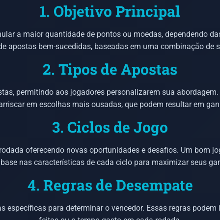
1. Objetivo Principal
mular a maior quantidade de pontos ou moedas, dependendo das
 de apostas bem-sucedidas, baseadas em uma combinação de sor
2. Tipos de Apostas
stas, permitindo aos jogadores personalizarem sua abordagem. 
arriscar em escolhas mais ousadas, que podem resultar em gan
3. Ciclos de Jogo
 rodada oferecendo novas oportunidades e desafios. Um bom jog
base nas características de cada ciclo para maximizar seus ga
4. Regras de Desempate
s específicas para determinar o vencedor. Essas regras podem i