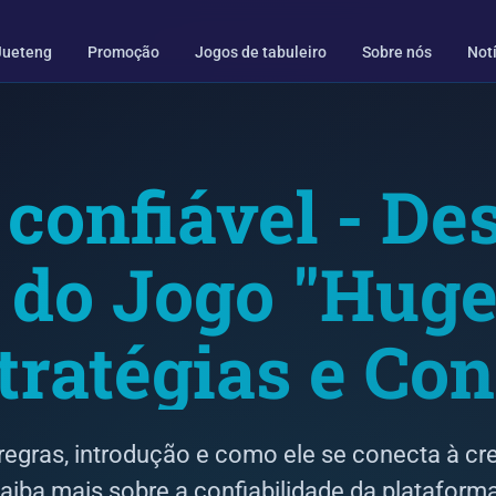
Jueteng
Promoção
Jogos de tabuleiro
Sobre nós
Notí
é confiável - De
do Jogo "HugeD
tratégias e Con
s regras, introdução e como ele se conecta à c
Saiba mais sobre a confiabilidade da plataforma 