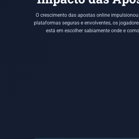
O crescimento das apostas online impulsionou 
plataformas seguras e envolventes, os jogador
está em escolher sabiamente onde e como jo