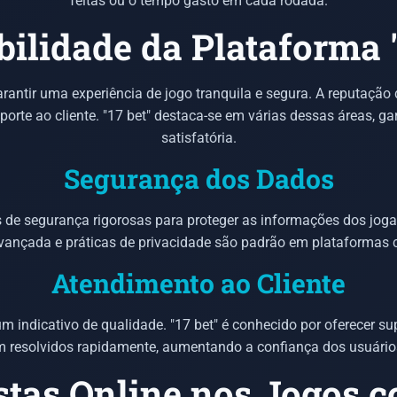
feitas ou o tempo gasto em cada rodada.
bilidade da Plataforma "
 garantir uma experiência de jogo tranquila e segura. A reputaç
orte ao cliente. "17 bet" destaca-se em várias dessas áreas, g
satisfatória.
Segurança dos Dados
e segurança rigorosas para proteger as informações dos jogad
avançada e práticas de privacidade são padrão em plataformas 
Atendimento ao Cliente
 indicativo de qualidade. "17 bet" é conhecido por oferecer supo
 resolvidos rapidamente, aumentando a confiança dos usuário
tas Online nos Jogos 