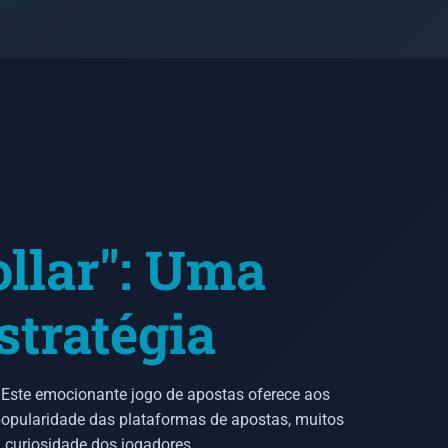
llar": Uma
stratégia
 Este emocionante jogo de apostas oferece aos
popularidade das plataformas de apostas, muitos
 curiosidade dos jogadores.