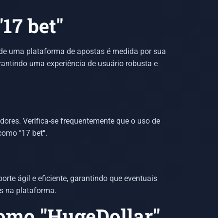
17 bet"
ão de uma plataforma de apostas é medida por sua
arantindo uma experiência de usuário robusta e
ores. Verifica-se frequentemente que o uso de
como "17 bet".
rte ágil e eficiente, garantindo que eventuais
s na plataforma.
como "HugeDollar"