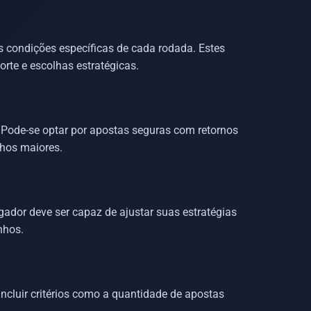
 condições específicas de cada rodada. Estes
te e escolhas estratégicas.
Pode-se optar por apostas seguras com retornos
hos maiores.
ador deve ser capaz de ajustar suas estratégias
nhos.
ncluir critérios como a quantidade de apostas