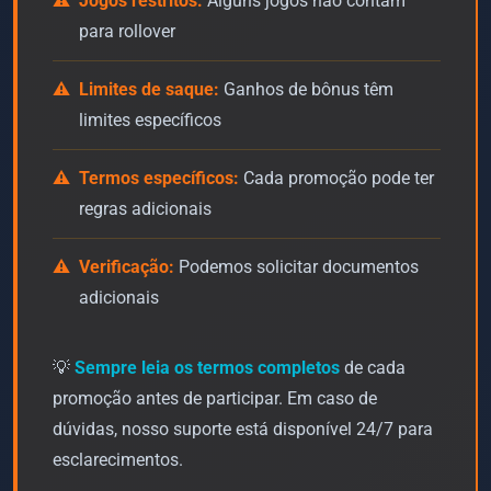
Jogos restritos:
Alguns jogos não contam
para rollover
Limites de saque:
Ganhos de bônus têm
limites específicos
Termos específicos:
Cada promoção pode ter
regras adicionais
Verificação:
Podemos solicitar documentos
adicionais
💡
Sempre leia os termos completos
de cada
promoção antes de participar. Em caso de
dúvidas, nosso suporte está disponível 24/7 para
esclarecimentos.