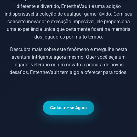
diferente e divertido, EntertheVault é uma adição
indispensável à coleção de qualquer gamer ávido. Com seu
conceito inovador e execução impecável, ele proporciona
uma experiência única que certamente ficará na memória
dos jogadores por muito tempo.
Descubra mais sobre este fenômeno e mergulhe nesta
aventura intrigante agora mesmo. Quer você seja um
jogador veterano ou um novato à procura de novos
desafios, EntertheVault tem algo a oferecer para todos.
Cadastre-se Agora