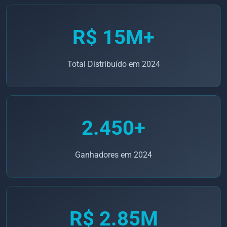
R$ 15M+
Total Distribuído em 2024
2.450+
Ganhadores em 2024
R$ 2.85M