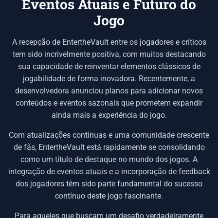
Eventos Atuais e Futuro do
Jogo
A recepção de EntertheVault entre os jogadores e críticos
tem sido incrivelmente positiva, com muitos destacando
sua capacidade de reinventar elementos clássicos de
jogabilidade de forma inovadora. Recentemente, a
desenvolvedora anunciou planos para adicionar novos
conteúdos e eventos sazonais que prometem expandir
ainda mais a experiência do jogo.
Com atualizações contínuas e uma comunidade crescente
de fãs, EntertheVault está rapidamente se consolidando
como um título de destaque no mundo dos jogos. A
integração de eventos atuais e a incorporação de feedback
dos jogadores têm sido parte fundamental do sucesso
contínuo deste jogo fascinante.
Para aqueles que buscam um desafio verdadeiramente