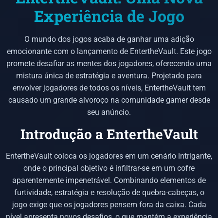
Experiência de Jogo
O mundo dos jogos acaba de ganhar uma adição
emocionante com o lançamento de EntertheVault. Este jogo
promete desafiar as mentes dos jogadores, oferecendo uma
mistura única de estratégia e aventura. Projetado para
envolver jogadores de todos os níveis, EntertheVault tem
causado um grande alvoroço na comunidade gamer desde
seu anúncio.
Introdução a EntertheVault
EntertheVault coloca os jogadores em um cenário intrigante,
onde o principal objetivo é infiltrar-se em um cofre
aparentemente impenetrável. Combinando elementos de
furtividade, estratégia e resolução de quebra-cabeças, o
jogo exige que os jogadores pensem fora da caixa. Cada
nível apresenta novos desafios, o que mantém a experiência