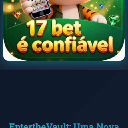
EntertheVault: Uma Nova