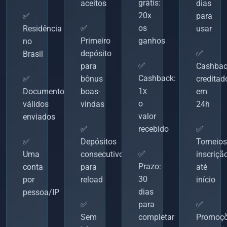
grátis:
aceitos
dias
20x
✅
para
✅
os
Residência
usar
Primeiro
ganhos
no
depósito
✅
Brasil
✅
para
Cashbac
Cashback:
✅
bônus
creditad
1x
Documentos
boas-
em
o
válidos
vindas
24h
valor
enviados
✅
recebido
✅
✅
Depósitos
Torneios
✅
Uma
consecutivos
inscriçã
Prazo:
conta
para
até
30
por
reload
início
dias
pessoa/IP
✅
para
✅
Sem
completar
Promoç