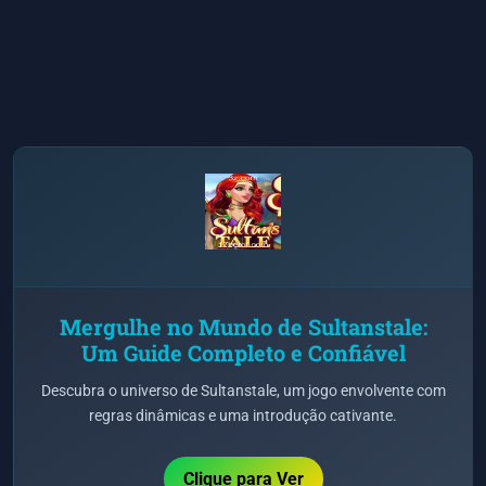
Mergulhe no Mundo de Sultanstale:
Um Guide Completo e Confiável
Descubra o universo de Sultanstale, um jogo envolvente com
regras dinâmicas e uma introdução cativante.
Clique para Ver