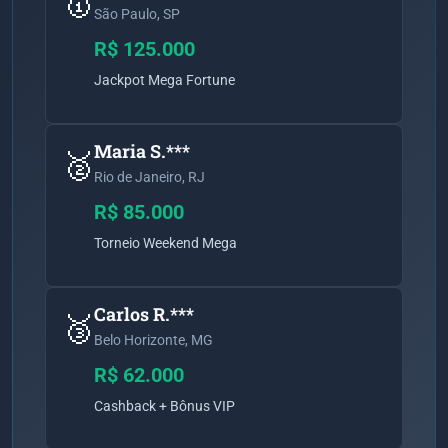
🥇
São Paulo, SP
R$ 125.000
Jackpot Mega Fortune
Maria S.***
🥈
Rio de Janeiro, RJ
R$ 85.000
Torneio Weekend Mega
Carlos R.***
🥉
Belo Horizonte, MG
R$ 62.000
Cashback + Bônus VIP