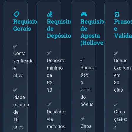
📋
💰
🎮
⏰
Requisitos
Requisitos
Requisitos
Prazo
Gerais
de
de
e
Depósito
Aposta
Valid
(Rollover)
✅
✅
✅
Conta
✅
Depósito
Bônus
verificada
Bônus:
mínimo
expiram
e
35x
de
em
ativa
o
R$
30
valor
✅
10
dias
do
Idade
✅
bônus
✅
mínima
Depósito
Giros
de
✅
via
grátis:
18
Giros
métodos
7
anos