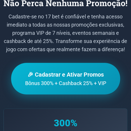
Não Perca Nenhuma Promoção!
Cadastre-se no 17 bet é confiável e tenha acesso
imediato a todas as nossas promoções exclusivas,
programa VIP de 7 níveis, eventos semanais e
cashback de até 25%. Transforme sua experiência de
jogo com ofertas que realmente fazem a diferença!
🎉 Cadastrar e Ativar Promos
Bônus 300% + Cashback 25% + VIP
300%