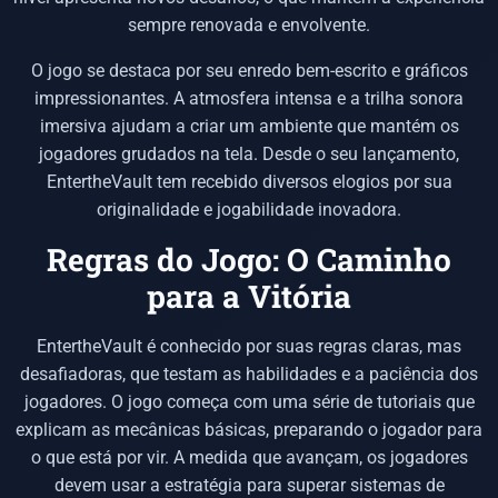
sempre renovada e envolvente.
O jogo se destaca por seu enredo bem-escrito e gráficos
impressionantes. A atmosfera intensa e a trilha sonora
imersiva ajudam a criar um ambiente que mantém os
jogadores grudados na tela. Desde o seu lançamento,
EntertheVault tem recebido diversos elogios por sua
originalidade e jogabilidade inovadora.
Regras do Jogo: O Caminho
para a Vitória
EntertheVault é conhecido por suas regras claras, mas
desafiadoras, que testam as habilidades e a paciência dos
jogadores. O jogo começa com uma série de tutoriais que
explicam as mecânicas básicas, preparando o jogador para
o que está por vir. A medida que avançam, os jogadores
devem usar a estratégia para superar sistemas de